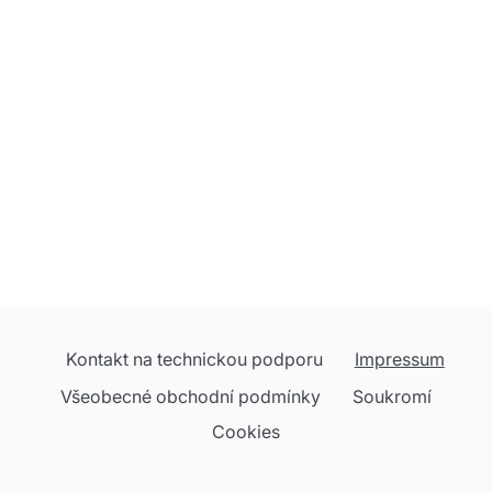
Kontakt na technickou podporu
Impressum
Všeobecné obchodní podmínky
Soukromí
Cookies